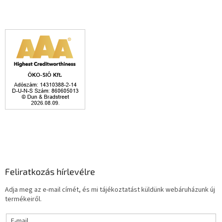
Feliratkozás hírlevélre
Adja meg az e-mail címét, és mi tájékoztatást küldünk webáruházunk új
termékeiről.
E-mail