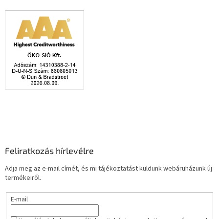
Feliratkozás hírlevélre
Adja meg az e-mail címét, és mi tájékoztatást küldünk webáruházunk új
termékeiről.
E-mail