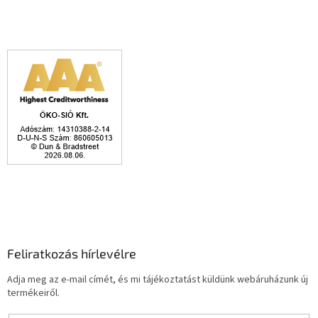
Feliratkozás hírlevélre
Adja meg az e-mail címét, és mi tájékoztatást küldünk webáruházunk új
termékeiről.