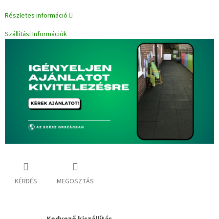
Részletes információ
Szállítási Információk
KÉRDÉS
MEGOSZTÁS