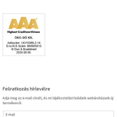
Feliratkozás hírlevélre
Adja meg az e-mail címét, és mi tájékoztatást küldünk webáruházunk új
termékeiről.
E-mail