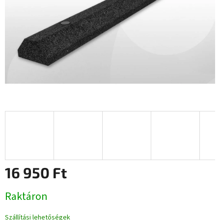
16 950 Ft
Egységár:
Raktáron
Szállítási lehetőségek