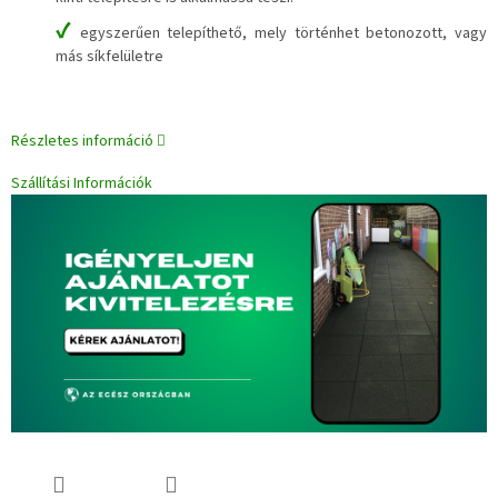
✔
egyszerűen telepíthető, mely történhet betonozott, vagy
más síkfelületre
Részletes információ
Szállítási Információk