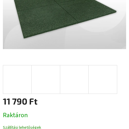
11 790 Ft
Egységár:
Raktáron
Szállítási lehetőségek