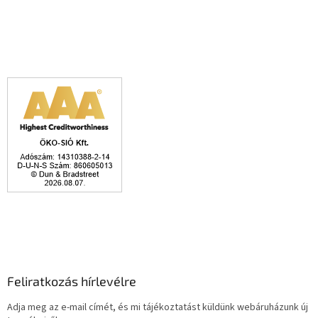
Feliratkozás hírlevélre
Adja meg az e-mail címét, és mi tájékoztatást küldünk webáruházunk új