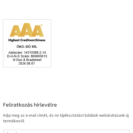
Feliratkozás hírlevélre
Adja meg az e-mail címét, és mi tájékoztatást küldünk webáruházunk új
termékeiről.