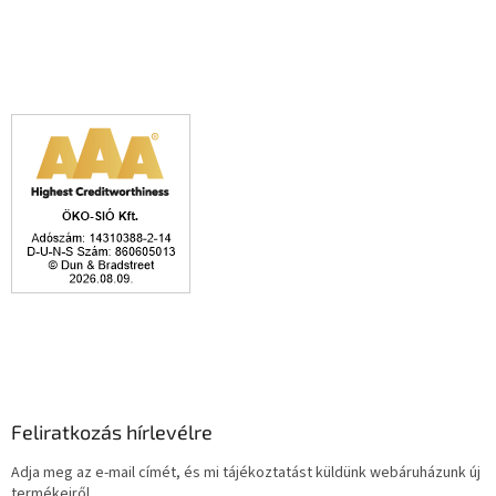
Feliratkozás hírlevélre
Adja meg az e-mail címét, és mi tájékoztatást küldünk webáruházunk új
termékeiről.