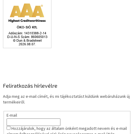
Feliratkozás hírlevélre
Adja meg az e-mail címét, és mi tájékoztatást küldünk webáruházunk új
termékeiről.
E-mail
Hozzájárulok, hogy az általam önként megadott nevem és e-mail