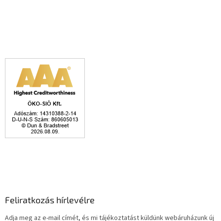
Feliratkozás hírlevélre
Adja meg az e-mail címét, és mi tájékoztatást küldünk webáruházunk új