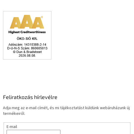
Feliratkozás hírlevélre
Adja meg az e-mail címét, és mi tájékoztatást küldünk webáruházunk új
termékeiről.
E-mail