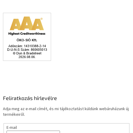
Feliratkozás hírlevélre
Adja meg az e-mail címét, és mi tájékoztatást küldünk webáruházunk új
termékeiről.
E-mail