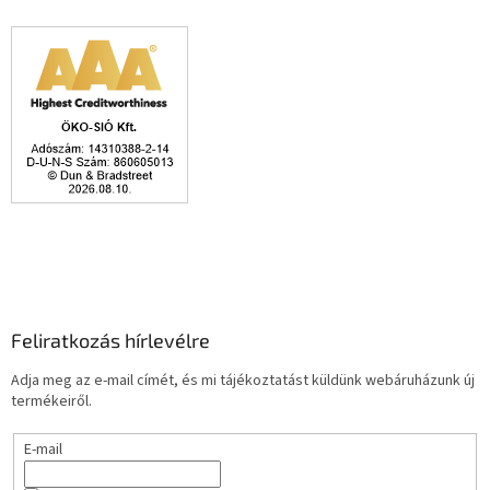
Feliratkozás hírlevélre
Adja meg az e-mail címét, és mi tájékoztatást küldünk webáruházunk új
termékeiről.
E-mail