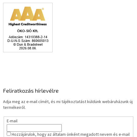
Feliratkozás hírlevélre
Adja meg az e-mail címét, és mi tájékoztatást küldünk webáruházunk új
termékeiről.
E-mail
Hozzájárulok, hogy az általam önként megadott nevem és e-mail