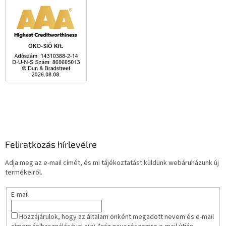
Feliratkozás hírlevélre
Adja meg az e-mail címét, és mi tájékoztatást küldünk webáruházunk új
termékeiről.
E-mail
Hozzájárulok, hogy az általam önként megadott nevem és e-mail