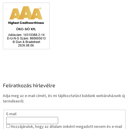
Feliratkozás hírlevélre
Adja meg az e-mail címét, és mi tájékoztatást küldünk webáruházunk új
termékeiről.
E-mail
Hozzájárulok, hogy az általam önként megadott nevem és e-mail