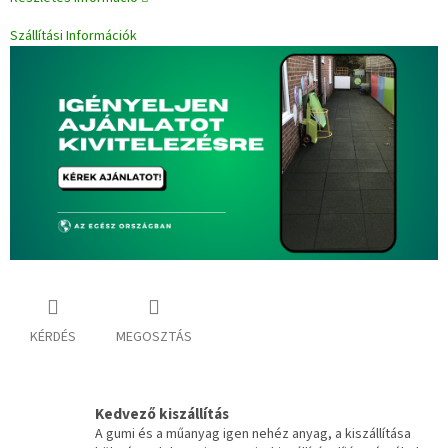
Szállítási Információk
KÉRDÉS
MEGOSZTÁS
Kedvező kiszállítás
A gumi és a műanyag igen nehéz anyag, a kiszállítása