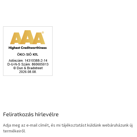
Feliratkozás hírlevélre
Adja meg az e-mail címét, és mi tájékoztatást küldünk webáruházunk új
termékeiről.