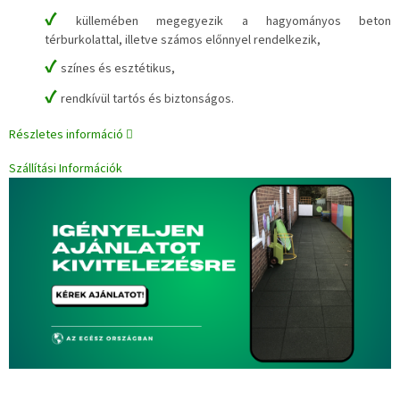
✔
küllemében megegyezik a hagyományos beton
térburkolattal, illetve számos előnnyel rendelkezik,
✔
színes és esztétikus,
✔
rendkívül tartós és biztonságos.
Részletes információ
Szállítási Információk