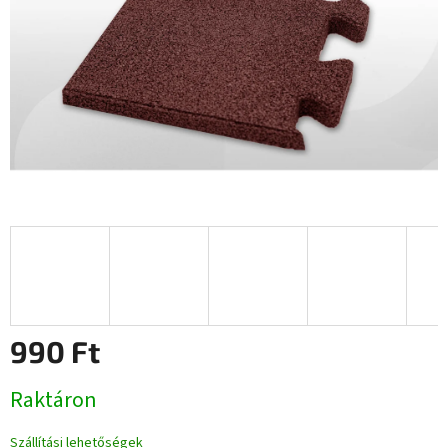
990 Ft
Egységár:
Raktáron
Szállítási lehetőségek