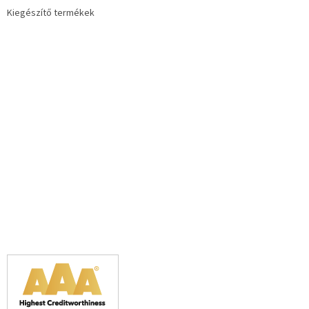
Kiegészítő termékek