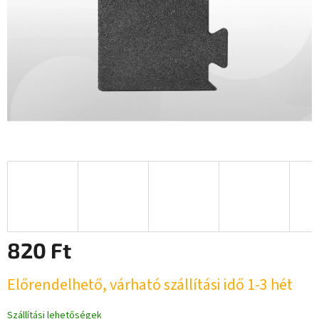
820 Ft
Egységár:
Előrendelhető, várható szállítási idő 1-3 hét
Szállítási lehetőségek