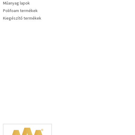
Műanyag lapok
Polifoam termékek
Kiegészítő termékek