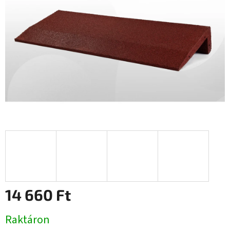
14 660 Ft
Egységár:
Raktáron