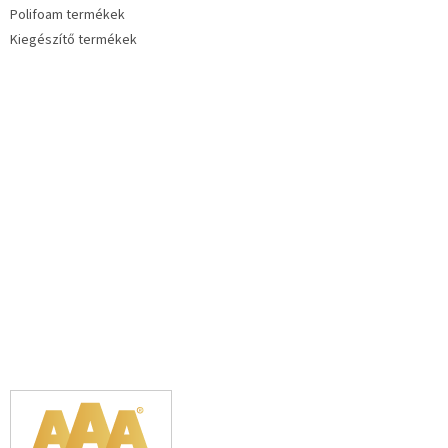
Polifoam termékek
Kiegészítő termékek