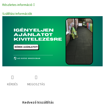
Részletes információ
Szállítási Információk
KÉRDÉS
MEGOSZTÁS
Kedvező kiszállítás