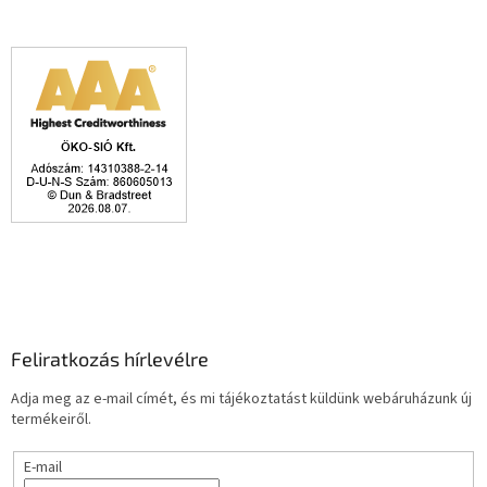
Feliratkozás hírlevélre
Adja meg az e-mail címét, és mi tájékoztatást küldünk webáruházunk új
termékeiről.
E-mail