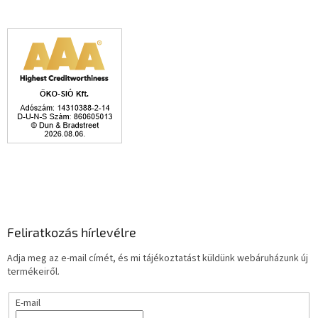
Feliratkozás hírlevélre
Adja meg az e-mail címét, és mi tájékoztatást küldünk webáruházunk új
termékeiről.
E-mail