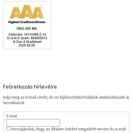
Feliratkozás hírlevélre
Adja meg az e-mail címét, és mi tájékoztatást küldünk webáruházunk új
termékeiről.
E-mail
Hozzájárulok, hogy az általam önként megadott nevem és e-mail