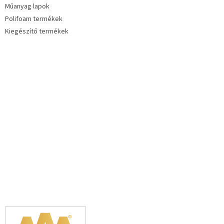
Műanyag lapok
Polifoam termékek
Kiegészítő termékek