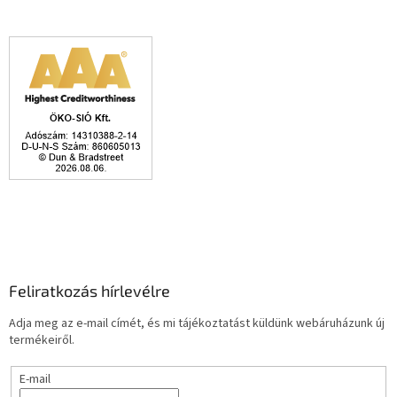
Feliratkozás hírlevélre
Adja meg az e-mail címét, és mi tájékoztatást küldünk webáruházunk új
termékeiről.
E-mail